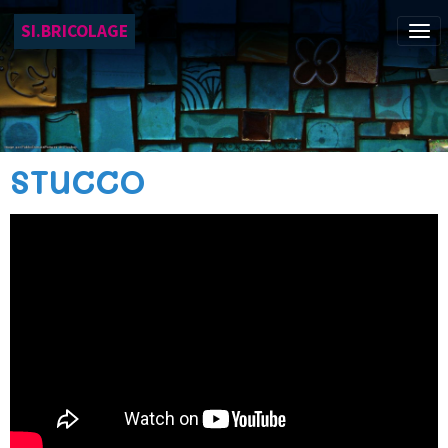
SI.BRICOLAGE
STUCCO