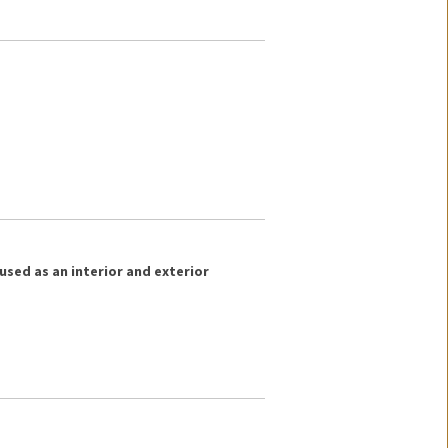
used as an interior and exterior