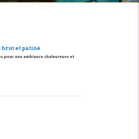
 brut et patiné
mps pour une ambiance chaleureuse et