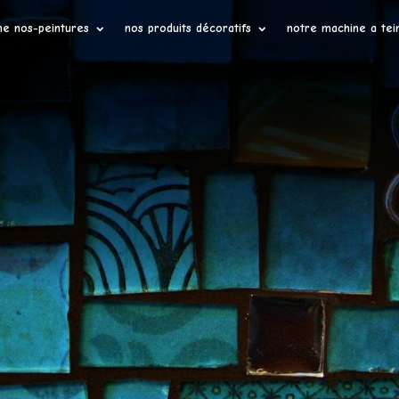
ne nos-peintures
nos produits décoratifs
notre machine a tei