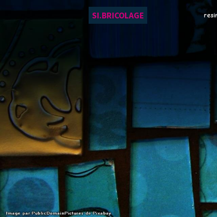
SI.BRICOLAGE
resi