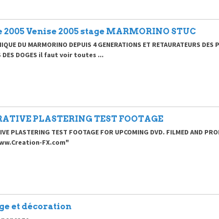
e 2005 Venise 2005 stage MARMORINO STUC
NIQUE DU MARMORINO DEPUIS 4 GENERATIONS ET RETAURATEURS DES PL
 DES DOGES il faut voir toutes ...
ATIVE PLASTERING TEST FOOTAGE
IVE PLASTERING TEST FOOTAGE FOR UPCOMING DVD. FILMED AND PRO
www.Creation-FX.com"
ge et décoration