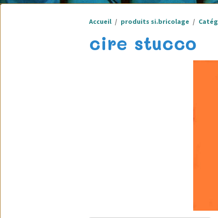
Accueil
produits si.bricolage
Catég
cire stucco