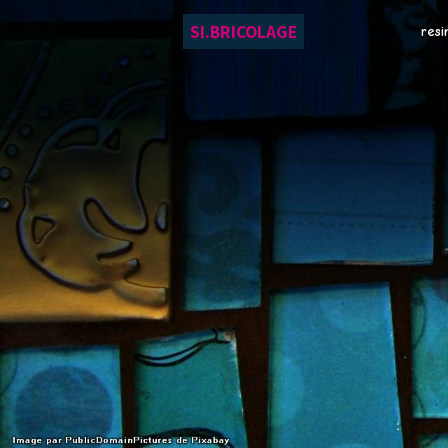
SI.BRICOLAGE
resi