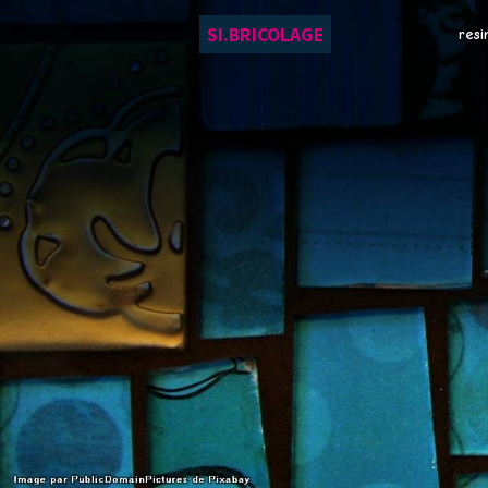
SI.BRICOLAGE
resi