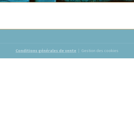
Conditions générales de vente
Gestion des cookies