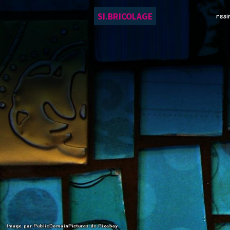
SI.BRICOLAGE
resi