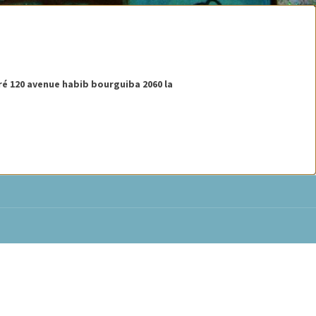
ré 120 avenue habib bourguiba 2060 la