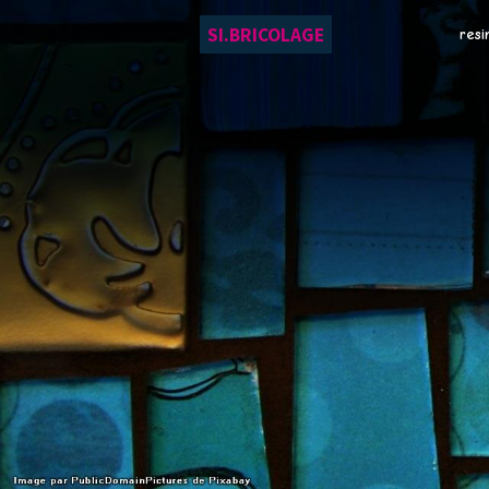
SI.BRICOLAGE
resi