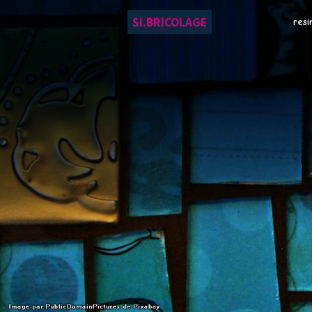
SI.BRICOLAGE
resi