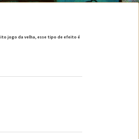
ito jogo da velha, esse tipo de efeito é