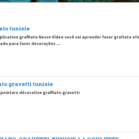
ato tunisie
plication graffiato Nesse Vídeo você vai aprender fazer grafiato efe
ado para fazer decorações ...
ato gravetti tunisie
 peinture décorative graffiato gravetti