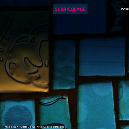
SI.BRICOLAGE
resi