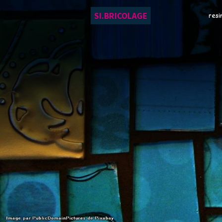
SI.BRICOLAGE
resi