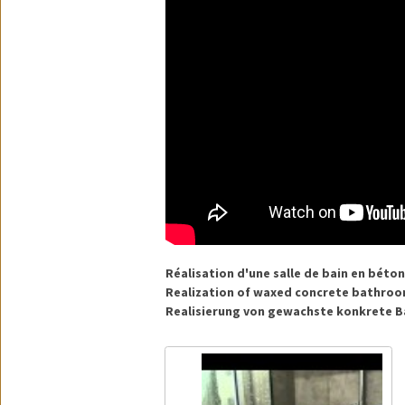
Réalisation d'une salle de bain en béton
Realization of waxed concrete bathro
Realisierung von gewachste konkrete 