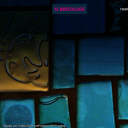
SI.BRICOLAGE
resi