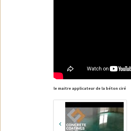
le maitre applicateur de la béton ciré