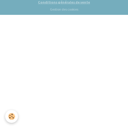
Conditions générales de vente
Gestion des cookies